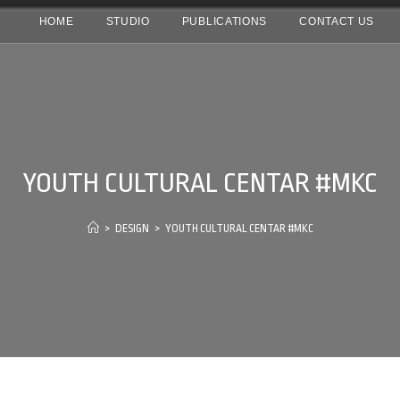
HOME
STUDIO
PUBLICATIONS
CONTACT US
YOUTH CULTURAL CENTAR #MKC
>
DESIGN
>
YOUTH CULTURAL CENTAR #MKC