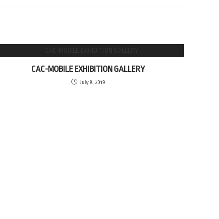
CAC-MOBILE EXHIBITION GALLERY
July 8, 2019