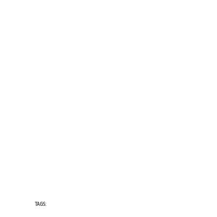
TAGS: