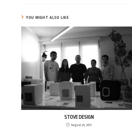
YOU MIGHT ALSO LIKE
STOVE DESIGN
August 25, 2017