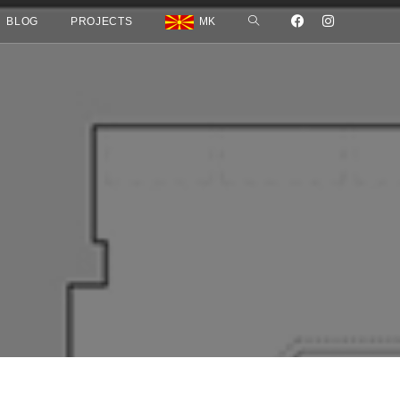
BLOG
PROJECTS
MK